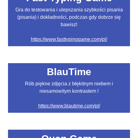
Gra do testowania i ulepszania szybkości pisania
(pisania) i dokładności, podczas gdy dobrze się
bawisz!
https://www.fasttypinggame.com/pl/
BlauTime
Rób piękne zdjęcia z błękitnym niebem i
niesamowitym kontrastem !
https://www.blautime.com/pl/