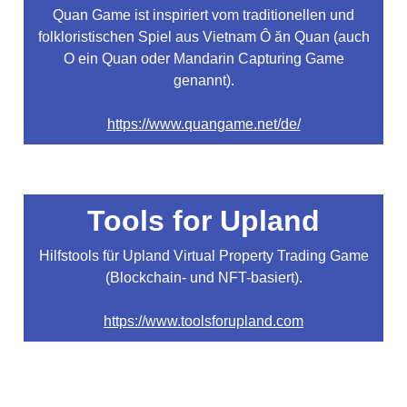
Quan Game ist inspiriert vom traditionellen und
folkloristischen Spiel aus Vietnam Ô ăn Quan (auch
O ein Quan oder Mandarin Capturing Game
genannt).
https://www.quangame.net/de/
Tools for Upland
Hilfstools für Upland Virtual Property Trading Game
(Blockchain- und NFT-basiert).
https://www.toolsforupland.com