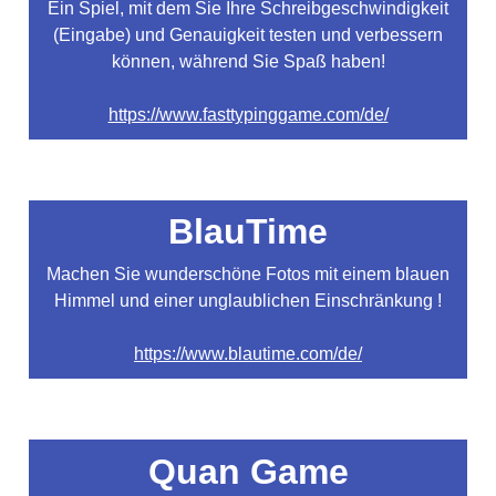
Ein Spiel, mit dem Sie Ihre Schreibgeschwindigkeit
(Eingabe) und Genauigkeit testen und verbessern
können, während Sie Spaß haben!
https://www.fasttypinggame.com/de/
BlauTime
Machen Sie wunderschöne Fotos mit einem blauen
Himmel und einer unglaublichen Einschränkung !
https://www.blautime.com/de/
Quan Game