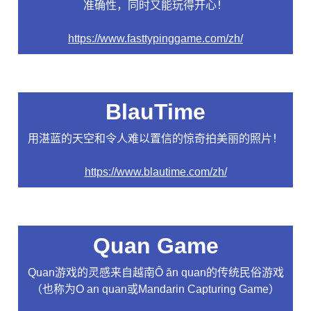
准确性，同时又能玩得开心！
https://www.fasttypinggame.com/zh/
BlauTime
用湛蓝的天空和令人难以置信的惊奇拍美丽的照片！
https://www.blautime.com/zh/
Quan Game
Quan游戏的灵感来自越南Ô ăn quan的传统民俗游戏
（也称为O an quan或Mandarin Capturing Game）