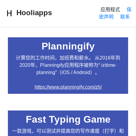
应用程式
保
Hooliapps
密声明
联系
Planningify
计算您的工作时间，加班费和薪水。 从2016年到
2020年，Planningify应用程序被称为“ izitime-
planning”（iOS / Android）。
https://www.planningify.com/zh/
Fast Typing Game
一款游戏，可以测试并提高您的写作速度（打字）和